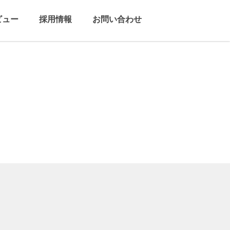
ビュー
採用情報
お問い合わせ