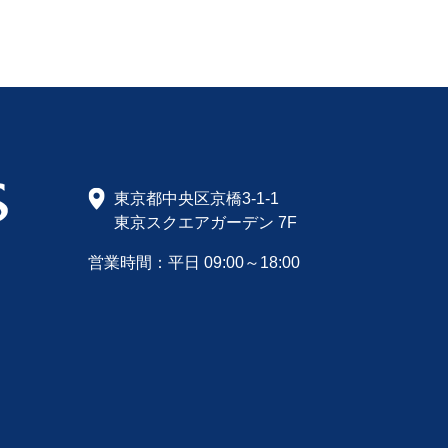
東京都中央区京橋3-1-1
東京スクエアガーデン 7F
営業時間：平日 09:00～18:00