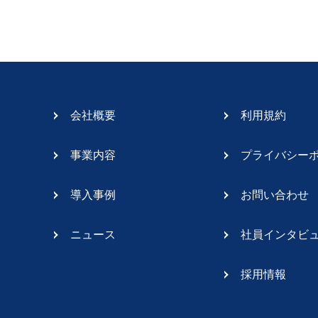
会社概要
利用規約
事業内容
プライバシー
導入事例
お問い合わせ
ニュース
社員インタビ
採用情報