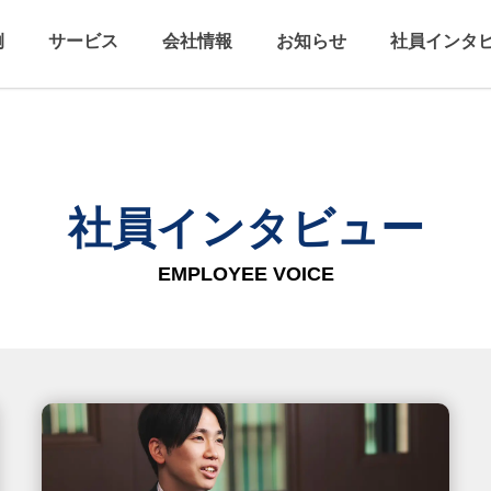
例
サービス
会社情報
お知らせ
社員インタ
社員インタビュー
EMPLOYEE VOICE