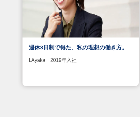
週休3日制で得た、私の理想の働き方。
I.Ayaka 2019年入社