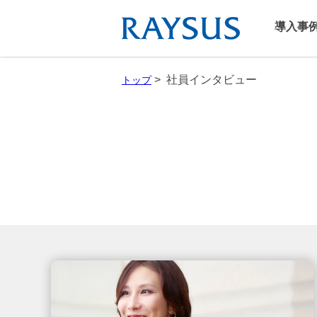
導入事
> 社員インタビュー
トップ