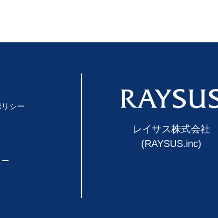
ポリシー
レイサス株式会社
(RAYSUS.inc)
ュー