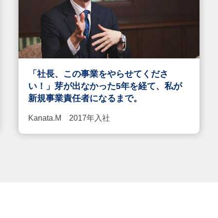
「社長、この事業をやらせてくださ
い！」芽が出なかった5年を経て、私が
新規事業責任者になるまで。
Kanata.M 2017年入社