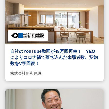
自社のYouTube動画が48万回再生！ YEO
によりコロナ禍で落ち込んだ来場者数、契約
数をV字回復！
株式会社新和建設