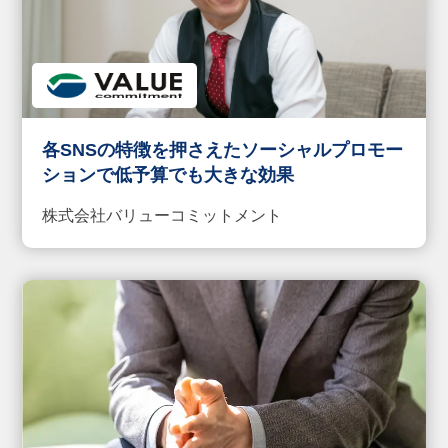
各SNSの特徴を押さえたソーシャルプロモー
ションで低予算でも大きな効果
株式会社バリューコミットメント