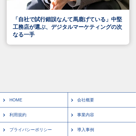
「自社で試行錯誤なんて馬鹿げている」中堅
工務店が選ぶ、デジタルマーケティングの次
なる一手
HOME
会社概要
利用規約
事業内容
プライバシーポリシー
導入事例